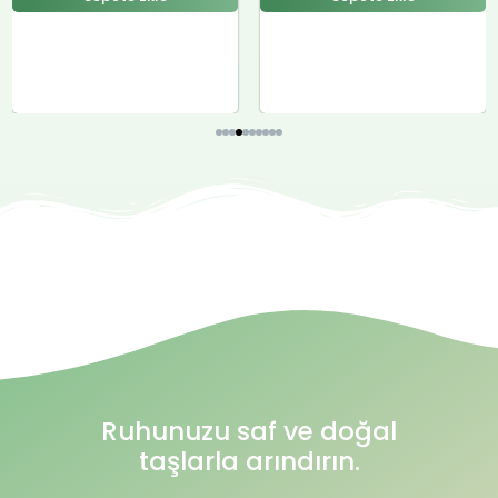
Ruhunuzu saf ve doğal
taşlarla arındırın.