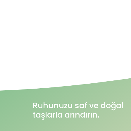
Ruhunuzu saf ve doğal
taşlarla arındırın.