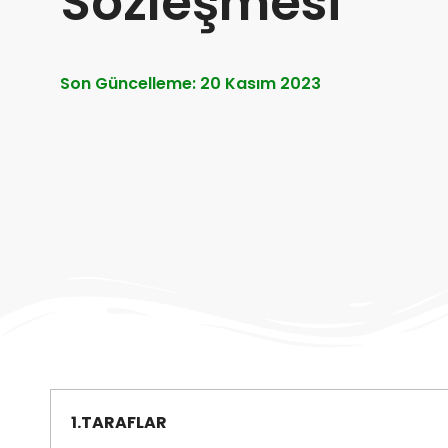
Sözleşmesi
Son Güncelleme: 20 Kasım 2023
1.TARAFLAR