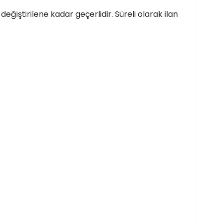
değiştirilene kadar geçerlidir. Süreli olarak ilan