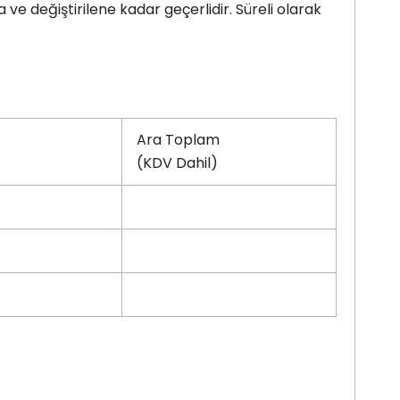
a ve değiştirilene kadar geçerlidir. Süreli olarak
Ara Toplam
(KDV Dahil)