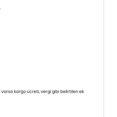
.
arsa kargo ücreti, vergi gibi belirtilen ek