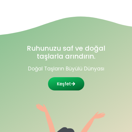
Ruhunuzu saf ve doğal
taşlarla arındırın.
Doğal Taşların Büyülü Dünyası
Keşfet