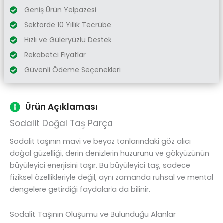
Geniş Ürün Yelpazesi
Sektörde 10 Yıllık Tecrübe
Hızlı ve Güleryüzlü Destek
Rekabetci Fiyatlar
Güvenli Ödeme Seçenekleri
Ürün Açıklaması
Sodalit Doğal Taş Parça
Sodalit taşının mavi ve beyaz tonlarındaki göz alıcı
doğal güzelliği, derin denizlerin huzurunu ve gökyüzünün
büyüleyici enerjisini taşır. Bu büyüleyici taş, sadece
fiziksel özellikleriyle değil, aynı zamanda ruhsal ve mental
dengelere getirdiği faydalarla da bilinir.
Sodalit Taşının Oluşumu ve Bulunduğu Alanlar