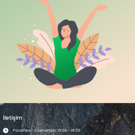
İletişim
Pazartesi - Cumartesi: 10:00 - 19:30