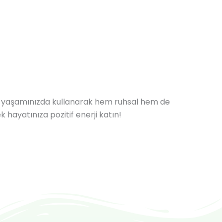
lük yaşamınızda kullanarak hem ruhsal hem de
 hayatınıza pozitif enerji katın!