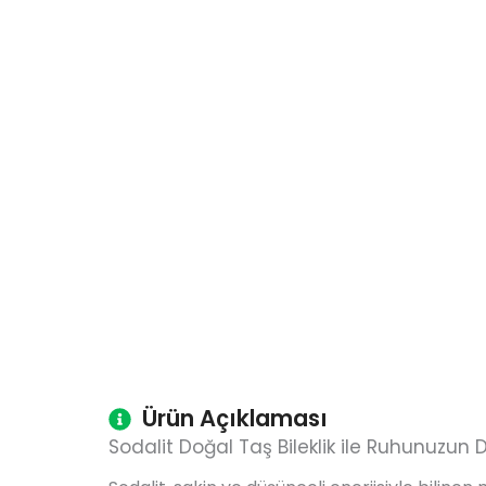
Ürün Açıklaması
Sodalit Doğal Taş Bileklik ile Ruhunuzun