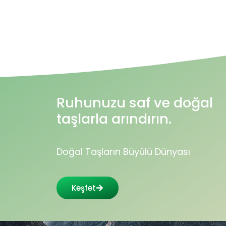
Ruhunuzu saf ve doğal
taşlarla arındırın.
Doğal Taşların Büyülü Dünyası
Keşfet