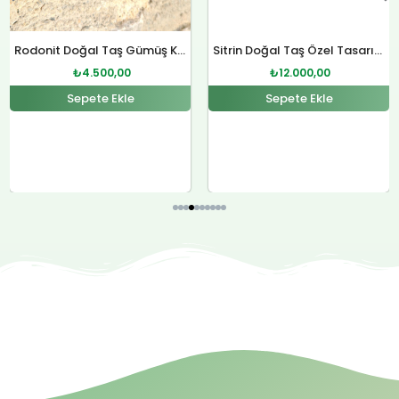
Rodonit Doğal Taş Gümüş Kolye
Sitrin Doğal Taş Özel Tasarım Gümüş Kolye
₺
4.500,00
₺
12.000,00
Sepete Ekle
Sepete Ekle