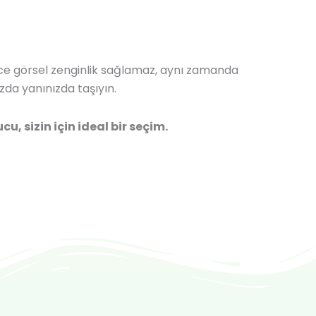
ece görsel zenginlik sağlamaz, aynı zamanda
zda yanınızda taşıyın.
u, sizin için ideal bir seçim.