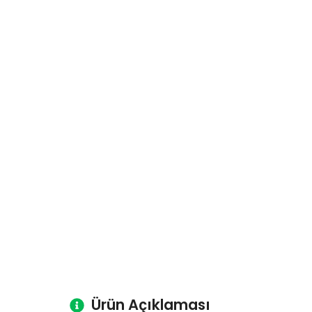
Ürün Açıklaması