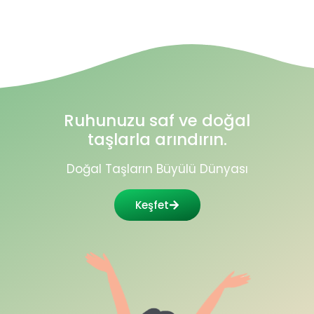
Ruhunuzu saf ve doğal
taşlarla arındırın.
Doğal Taşların Büyülü Dünyası
Keşfet