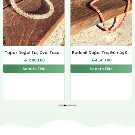
Rodonit Doğal Taş Gümüş Kolye
Sitrin Doğal Taş Özel Tasarım Gümüş Kolye
₺
4.500,00
₺
12.000,00
Sepete Ekle
Sepete Ekle