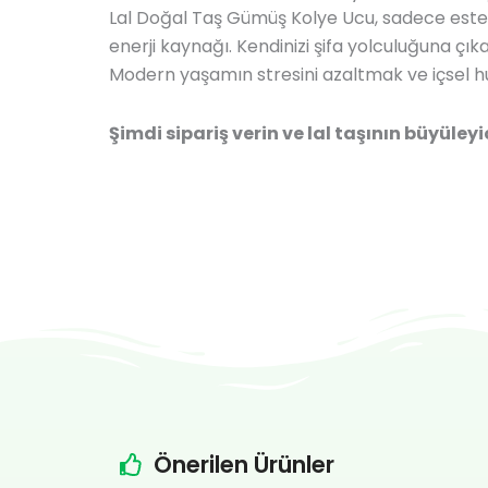
Lal Doğal Taş Gümüş Kolye Ucu, sadece esteti
enerji kaynağı. Kendinizi şifa yolculuğuna ç
Modern yaşamın stresini azaltmak ve içsel 
Şimdi sipariş verin ve lal taşının büyüleyi
Önerilen Ürünler