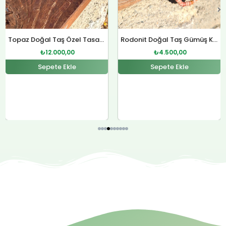
Rodonit Doğal Taş Gümüş Kolye
Sitrin Doğal Taş Özel Tasarım Gümüş Kolye
₺
4.500,00
₺
12.000,00
Sepete Ekle
Sepete Ekle