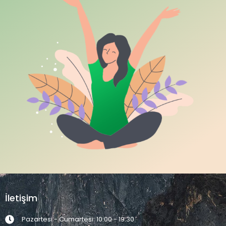
İletişim
Pazartesi - Cumartesi: 10:00 - 19:30