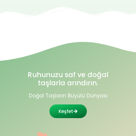
Ruhunuzu saf ve doğal
taşlarla arındırın.
Doğal Taşların Büyülü Dünyası
Keşfet