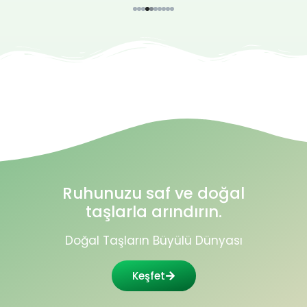
Ruhunuzu saf ve doğal
taşlarla arındırın.
Doğal Taşların Büyülü Dünyası
Keşfet