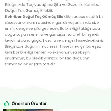
Bileğinizde Taşıyacağınız Şifa ve Güzellik: Kehribar
Doğal Taş Gümüş Bileklik
Kehribar Doğal Taş Gümüş Bileklik
, sadece estetik bir
aksesuar olmanın ötesinde, günlük yaşantınızda size
enerji, denge ve şifa getirecek. Bu bilekliği taktığınızda
doğal taşların enerjisi ve gümüşün zarafeti birleşerek
kendinizi daha güçlü, huzurlu ve dengeli hissedeceksiniz.
Bileğinizde doğanın mucizesini hissetmek için bu eşsiz
kehribar bilekliği hemen koleksiyonunuza ekleyin.
Unutmayın, bu bileklik yalnızca bir takı değil, aynı
zamanda bir yaşam tarzıdır.
Önerilen Ürünler