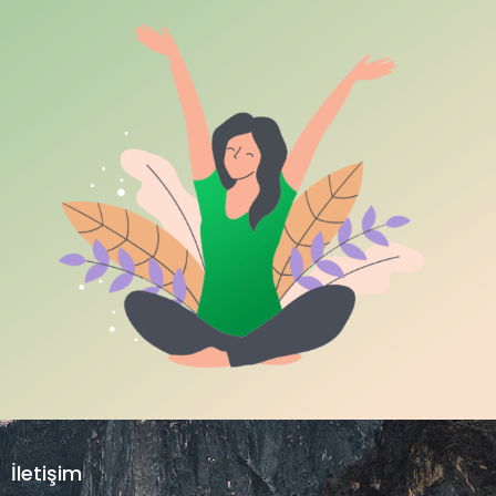
İletişim