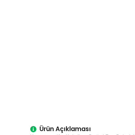
Ürün Açıklaması