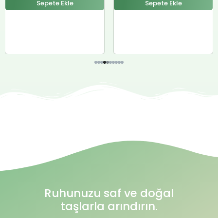
Sepete Ekle
Ruhunuzu saf ve doğal
taşlarla arındırın.