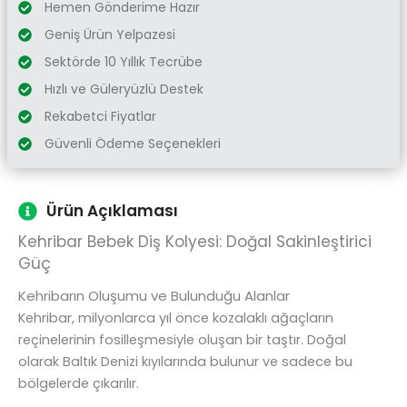
Hemen Gönderime Hazır
Geniş Ürün Yelpazesi
Sektörde 10 Yıllık Tecrübe
Hızlı ve Güleryüzlü Destek
Rekabetci Fiyatlar
Güvenli Ödeme Seçenekleri
Ürün Açıklaması
Kehribar Bebek Diş Kolyesi: Doğal Sakinleştirici
Güç
Kehribarın Oluşumu ve Bulunduğu Alanlar
Kehribar, milyonlarca yıl önce kozalaklı ağaçların
reçinelerinin fosilleşmesiyle oluşan bir taştır. Doğal
olarak Baltık Denizi kıyılarında bulunur ve sadece bu
bölgelerde çıkarılır.