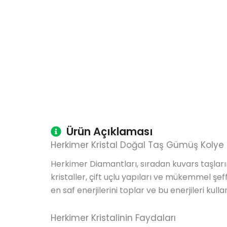
Ürün Açıklaması
Herkimer Kristal Doğal Taş Gümüş Kolye 
Herkimer Diamantları, sıradan kuvars taşları
kristaller, çift uçlu yapıları ve mükemmel şeff
en saf enerjilerini toplar ve bu enerjileri kulla
Herkimer Kristalinin Faydaları