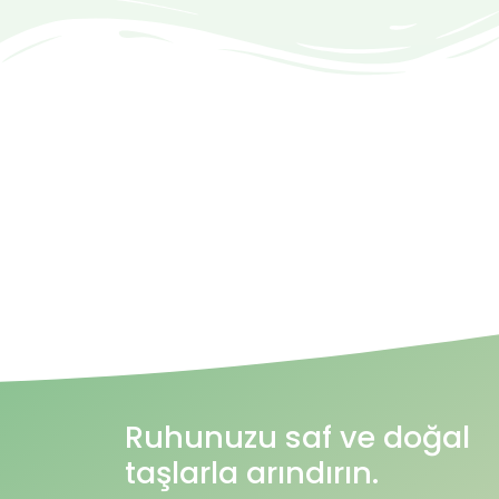
Ruhunuzu saf ve doğal
taşlarla arındırın.