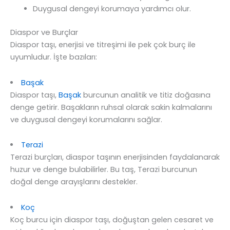
Duygusal dengeyi korumaya yardımcı olur.
Diaspor ve Burçlar
Diaspor taşı, enerjisi ve titreşimi ile pek çok burç ile
uyumludur. İşte bazıları:
Başak
Diaspor taşı,
Başak
burcunun analitik ve titiz doğasına
denge getirir. Başakların ruhsal olarak sakin kalmalarını
ve duygusal dengeyi korumalarını sağlar.
Terazi
Terazi burçları, diaspor taşının enerjisinden faydalanarak
huzur ve denge bulabilirler. Bu taş, Terazi burcunun
doğal denge arayışlarını destekler.
Koç
Koç burcu için diaspor taşı, doğuştan gelen cesaret ve