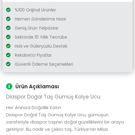
%100 Orijinal Ürünler
Hemen Gönderime Hazır
Geniş Ürün Yelpazesi
Sektörde 10 Yıllık Tecrübe
Hızlı ve Güleryüzlü Destek
Rekabetci Fiyatlar
Güvenli Ödeme Seçenekleri
Ürün Açıklaması
Diaspor Doğal Taş Gümüş Kolye Ucu
Her Anınıza Doğallık Katın
Diaspor Doğal Taş Gümüş Kolye Ucu, gümüşün
zarafetiyle diaspor taşının doğal güzelliklerini bir araya
getiriyor. Bu nadir ve çekici taş, Türkiye’nin Milas