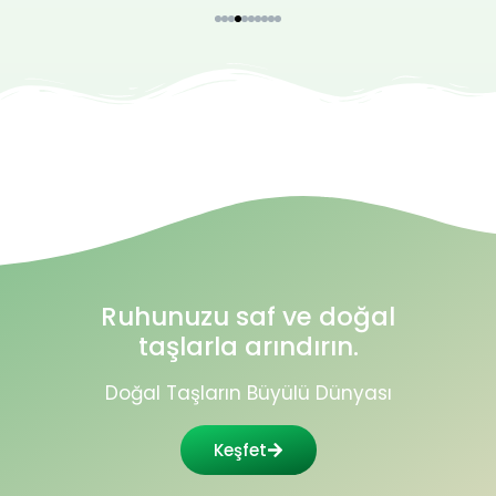
Ruhunuzu saf ve doğal
taşlarla arındırın.
Doğal Taşların Büyülü Dünyası
Keşfet