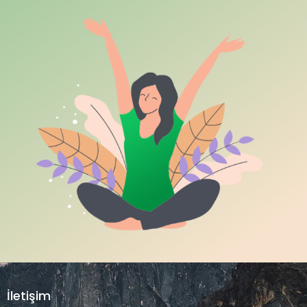
İletişim