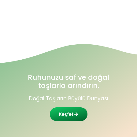
Ruhunuzu saf ve doğal
taşlarla arındırın.
Doğal Taşların Büyülü Dünyası
Keşfet