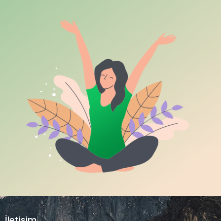
İletişim