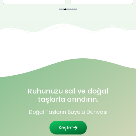
Ruhunuzu saf ve doğal
taşlarla arındırın.
Doğal Taşların Büyülü Dünyası
Keşfet