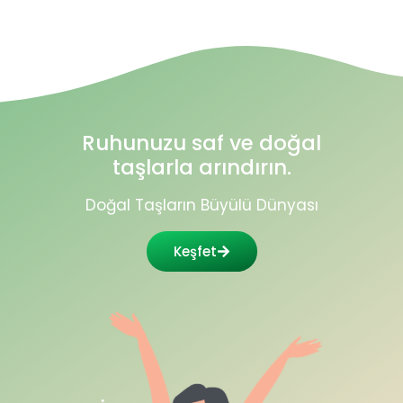
Ruhunuzu saf ve doğal
taşlarla arındırın.
Doğal Taşların Büyülü Dünyası
Keşfet