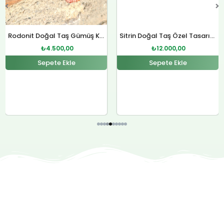
Rodonit Doğal Taş Gümüş Kolye
Sitrin Doğal Taş Özel Tasarım Gümüş Kolye
₺
4.500,00
₺
12.000,00
Sepete Ekle
Sepete Ekle