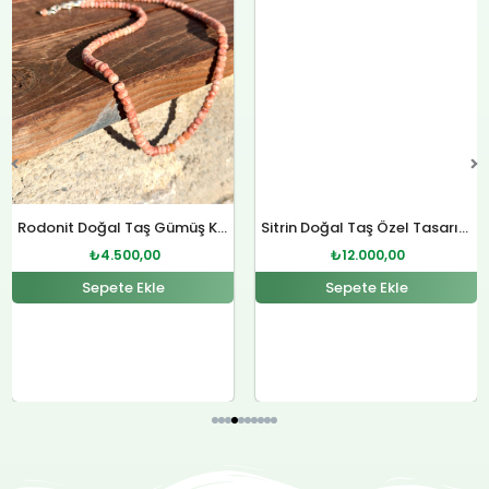
Rodonit Doğal Taş Gümüş Kolye
Sitrin Doğal Taş Özel Tasarım Gümüş Kolye
₺
4.500,00
₺
12.000,00
Sepete Ekle
Sepete Ekle