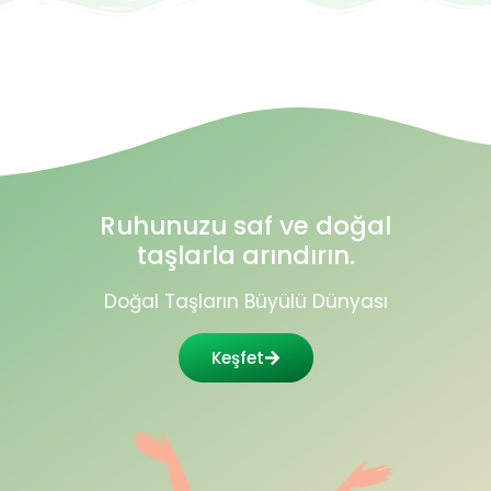
Ruhunuzu saf ve doğal
taşlarla arındırın.
Doğal Taşların Büyülü Dünyası
Keşfet