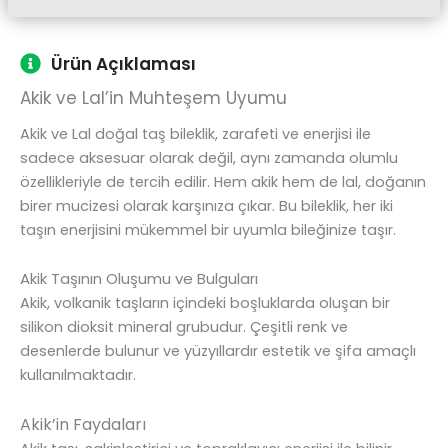
Ürün Açıklaması
Akik ve Lal’in Muhteşem Uyumu
Akik ve Lal doğal taş bileklik, zarafeti ve enerjisi ile
sadece aksesuar olarak değil, aynı zamanda olumlu
özellikleriyle de tercih edilir. Hem akik hem de lal, doğanın
birer mucizesi olarak karşınıza çıkar. Bu bileklik, her iki
taşın enerjisini mükemmel bir uyumla bileğinize taşır.
Akik Taşının Oluşumu ve Bulguları
Akik, volkanik taşların içindeki boşluklarda oluşan bir
silikon dioksit mineral grubudur. Çeşitli renk ve
desenlerde bulunur ve yüzyıllardır estetik ve şifa amaçlı
kullanılmaktadır.
Akik’in Faydaları