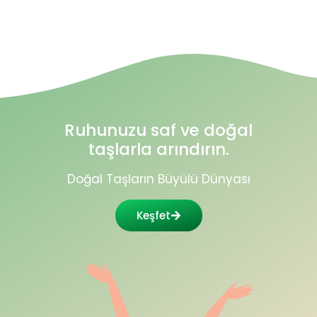
Ruhunuzu saf ve doğal
taşlarla arındırın.
Doğal Taşların Büyülü Dünyası
Keşfet