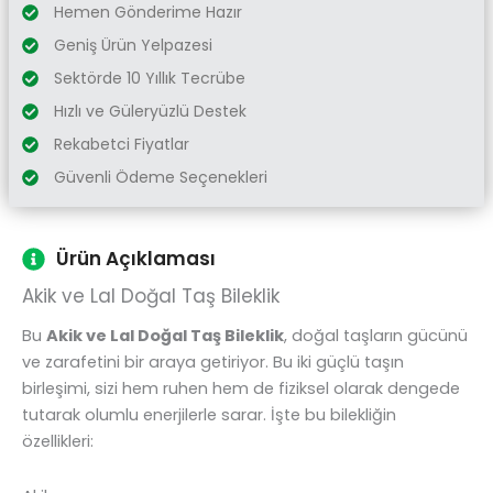
Hemen Gönderime Hazır
Geniş Ürün Yelpazesi
Sektörde 10 Yıllık Tecrübe
Hızlı ve Güleryüzlü Destek
Rekabetci Fiyatlar
Güvenli Ödeme Seçenekleri
Ürün Açıklaması
Akik ve Lal Doğal Taş Bileklik
Bu
Akik ve Lal Doğal Taş Bileklik
, doğal taşların gücünü
ve zarafetini bir araya getiriyor. Bu iki güçlü taşın
birleşimi, sizi hem ruhen hem de fiziksel olarak dengede
tutarak olumlu enerjilerle sarar. İşte bu bilekliğin
özellikleri: