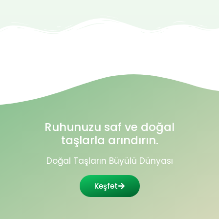
Ruhunuzu saf ve doğal
taşlarla arındırın.
Doğal Taşların Büyülü Dünyası
Keşfet