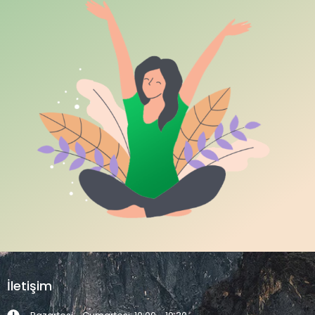
İletişim