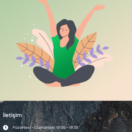
İletişim
Pazartesi - Cumartesi: 10:00 - 19:30