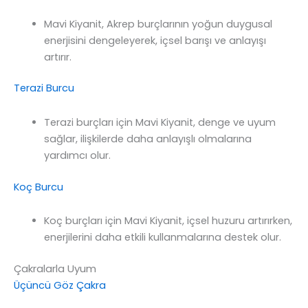
Mavi Kiyanit, Akrep burçlarının yoğun duygusal
enerjisini dengeleyerek, içsel barışı ve anlayışı
artırır.
Terazi Burcu
Terazi burçları için Mavi Kiyanit, denge ve uyum
sağlar, ilişkilerde daha anlayışlı olmalarına
yardımcı olur.
Koç Burcu
Koç burçları için Mavi Kiyanit, içsel huzuru artırırken,
enerjilerini daha etkili kullanmalarına destek olur.
Çakralarla Uyum
Üçüncü Göz Çakra