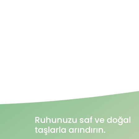
Ruhunuzu saf ve doğal
taşlarla arındırın.