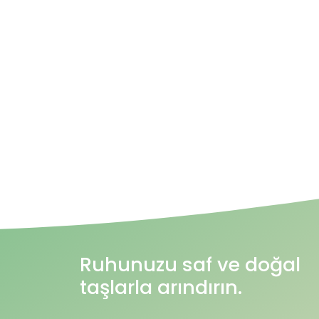
Ruhunuzu saf ve doğal
taşlarla arındırın.