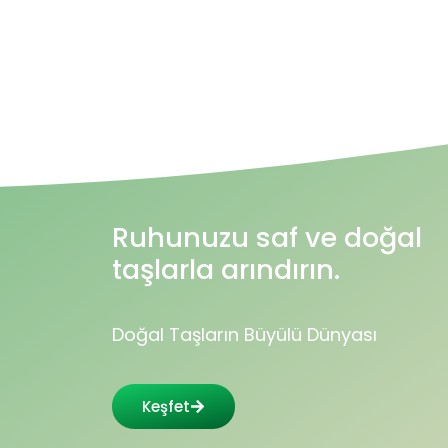
Ruhunuzu saf ve doğal
taşlarla arındırın.
Doğal Taşların Büyülü Dünyası
Keşfet