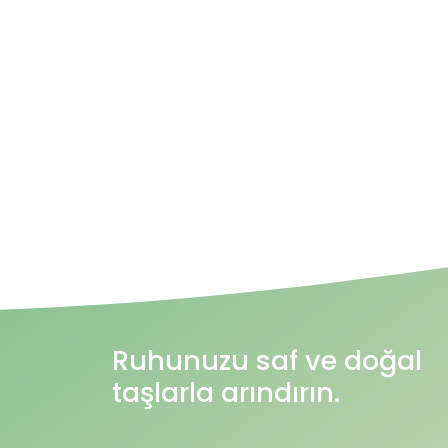
Ruhunuzu saf ve doğal
taşlarla arındırın.