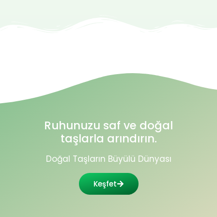
Ruhunuzu saf ve doğal
taşlarla arındırın.
Doğal Taşların Büyülü Dünyası
Keşfet