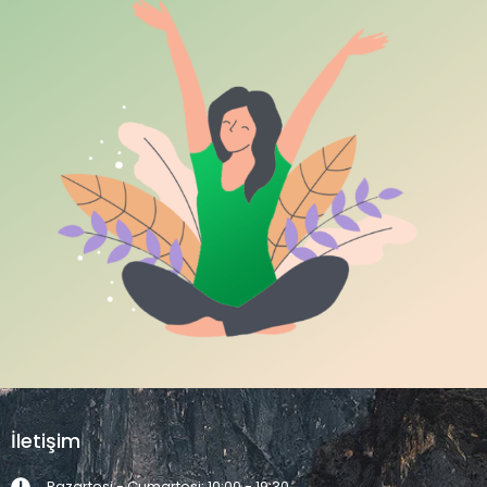
İletişim
Pazartesi - Cumartesi: 10:00 - 19:30