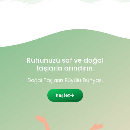
Ruhunuzu saf ve doğal
taşlarla arındırın.
Doğal Taşların Büyülü Dünyası
Keşfet