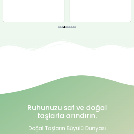
Ruhunuzu saf ve doğal
taşlarla arındırın.
Doğal Taşların Büyülü Dünyası