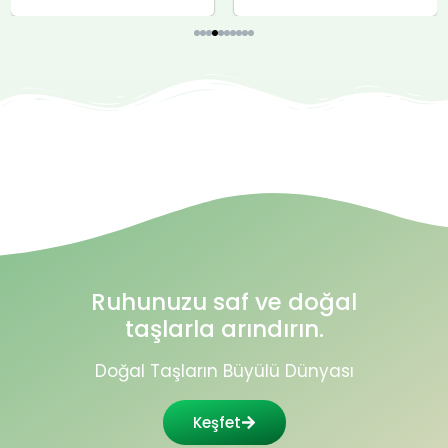
Ruhunuzu saf ve doğal
taşlarla arındırın.
Doğal Taşların Büyülü Dünyası
Keşfet