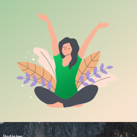
İletişim