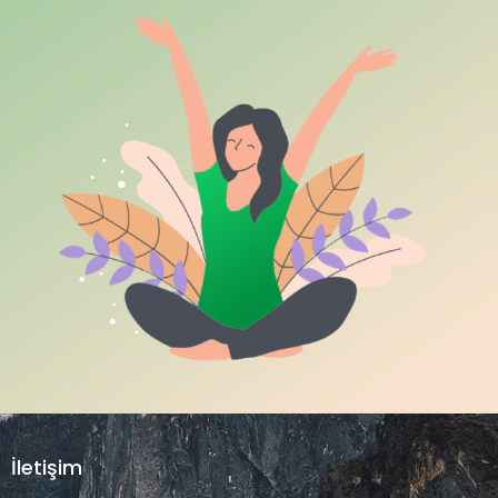
İletişim