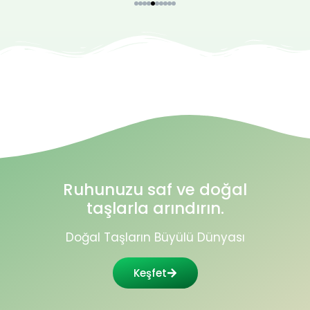
Ruhunuzu saf ve doğal
taşlarla arındırın.
Doğal Taşların Büyülü Dünyası
Keşfet