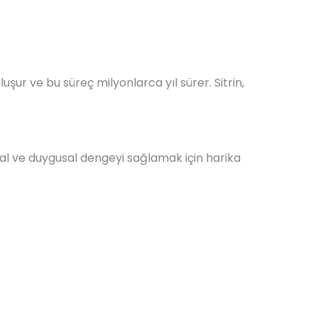
luşur ve bu süreç milyonlarca yıl sürer. Sitrin,
uhsal ve duygusal dengeyi sağlamak için harika