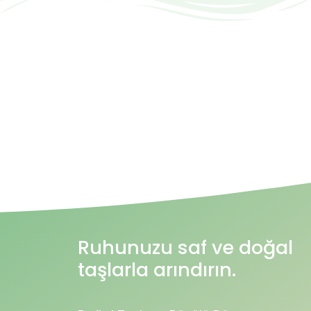
Ruhunuzu saf ve doğal
taşlarla arındırın.