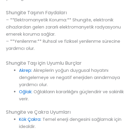
Shungite Taşının Faydaları
– **Elektromanyetik Koruma:** Shungite, elektronik
cihazlardan gelen zararlı elektromanyetik radyasyonu
emerek koruma sağlar.
– **Yenilenme:** Ruhsal ve fiziksel yenilenme sürecine
yardımcı olur.
Shungite Taşı için Uyumlu Burçlar
Akrep:
Akreplerin yoğun duygusal hayatını
dengelemeye ve negatif enerjiden arındırmaya
yardımcı olur.
Oğlak:
Oğlakların kararlılığını güçlendirir ve sakinlik
verir.
Shungite ve Çakra Uyumları
Kök Çakra:
Temel enerji dengesini sağlamak için
idealdir.