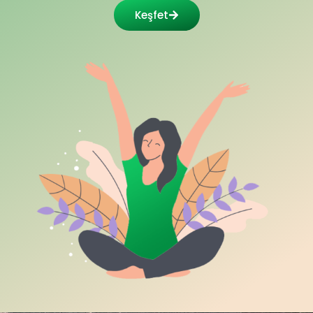
Keşfet