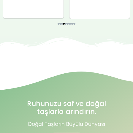
Ruhunuzu saf ve doğal
taşlarla arındırın.
Doğal Taşların Büyülü Dünyası