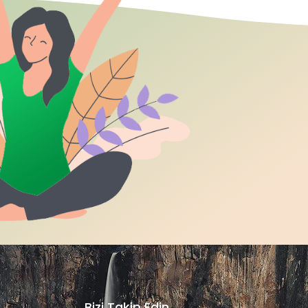
Bizi Takip Edin