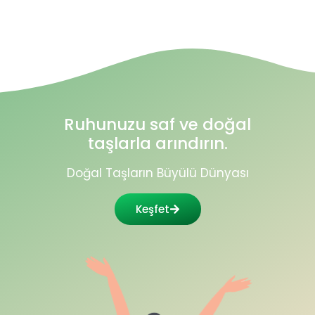
Ruhunuzu saf ve doğal
taşlarla arındırın.
Doğal Taşların Büyülü Dünyası
Keşfet