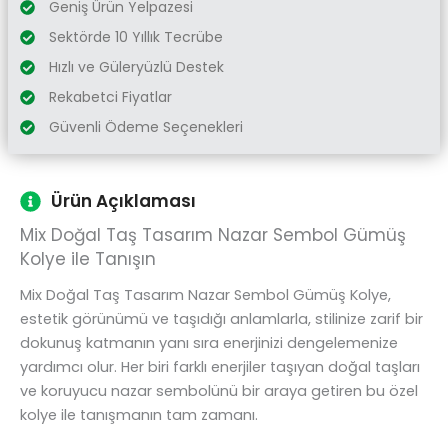
Geniş Ürün Yelpazesi
Sektörde 10 Yıllık Tecrübe
Hızlı ve Güleryüzlü Destek
Rekabetci Fiyatlar
Güvenli Ödeme Seçenekleri
Ürün Açıklaması
Mix Doğal Taş Tasarım Nazar Sembol Gümüş
Kolye ile Tanışın
Mix Doğal Taş Tasarım Nazar Sembol Gümüş Kolye,
estetik görünümü ve taşıdığı anlamlarla, stilinize zarif bir
dokunuş katmanın yanı sıra enerjinizi dengelemenize
yardımcı olur. Her biri farklı enerjiler taşıyan doğal taşları
ve koruyucu nazar sembolünü bir araya getiren bu özel
kolye ile tanışmanın tam zamanı.