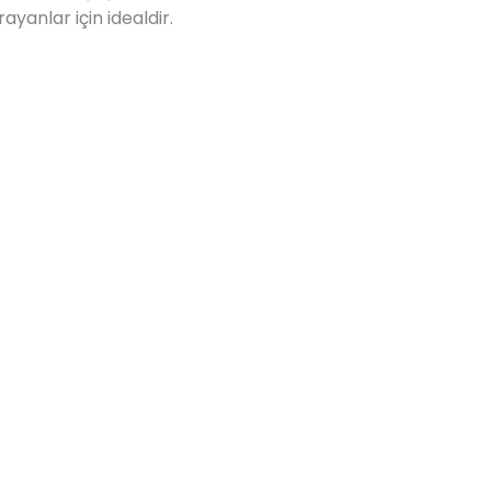
ayanlar için idealdir.