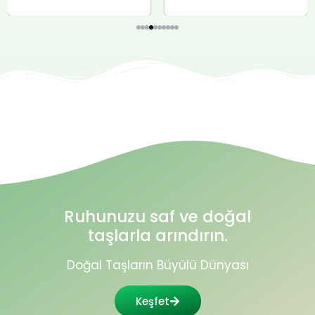
Ruhunuzu saf ve doğal
taşlarla arındırın.
Doğal Taşların Büyülü Dünyası
Keşfet