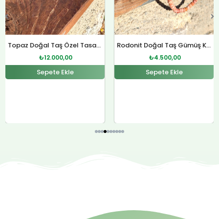
Rodonit Doğal Taş Gümüş Kolye
Sitrin Doğal Taş Özel Tasarım Gümüş Kolye
₺
4.500,00
₺
12.000,00
Sepete Ekle
Sepete Ekle