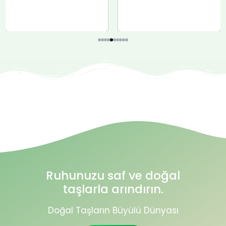
Ruhunuzu saf ve doğal
taşlarla arındırın.
Doğal Taşların Büyülü Dünyası