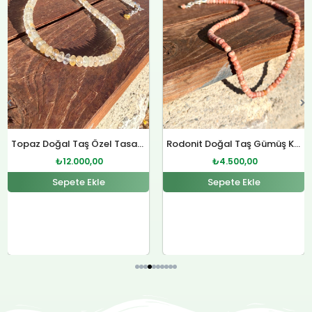
Rodonit Doğal Taş Gümüş Kolye
Sitrin Doğal Taş Özel Tasarım Gümüş Kolye
₺
4.500,00
₺
12.000,00
Sepete Ekle
Sepete Ekle