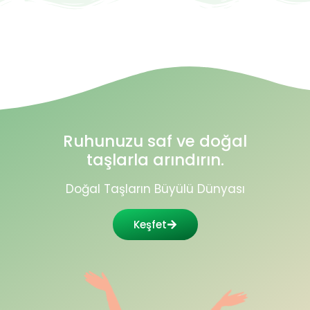
Ruhunuzu saf ve doğal
taşlarla arındırın.
Doğal Taşların Büyülü Dünyası
Keşfet