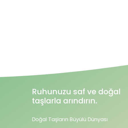
Ruhunuzu saf ve doğal
taşlarla arındırın.
Doğal Taşların Büyülü Dünyası