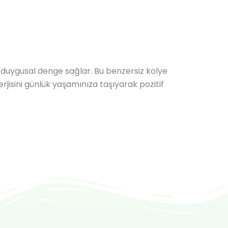
 duygusal denge sağlar. Bu benzersiz kolye
rjisini günlük yaşamınıza taşıyarak pozitif