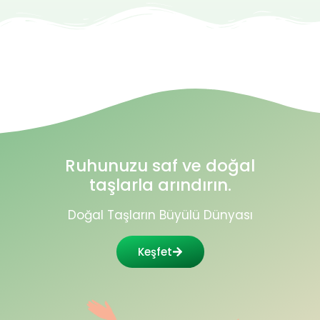
Ruhunuzu saf ve doğal
taşlarla arındırın.
Doğal Taşların Büyülü Dünyası
Keşfet