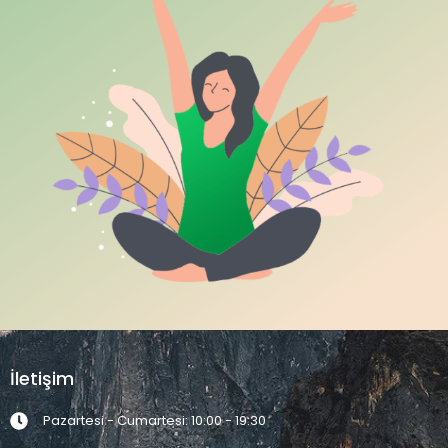
İletişim
Pazartesi - Cumartesi: 10:00 - 19:30