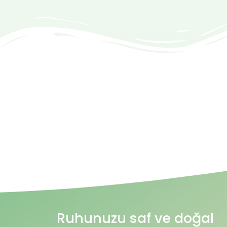
Ruhunuzu saf ve doğal