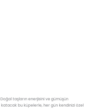
Doğal taşların enerjisini ve gümüşün
 katacak bu küpelerle, her gün kendinizi özel